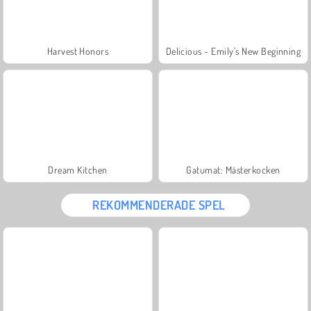
Harvest Honors
Delicious - Emily's New Beginning
Dream Kitchen
Gatumat: Mästerkocken
REKOMMENDERADE SPEL