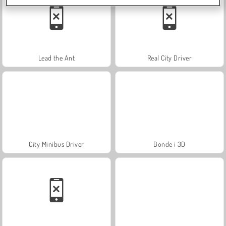
Lead the Ant
Real City Driver
City Minibus Driver
Bonde i 3D