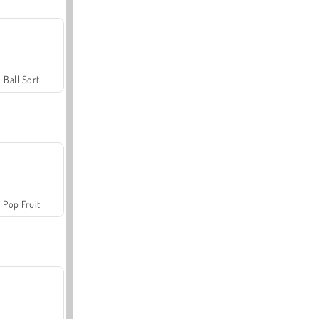
Ball Sort
Pop Fruit