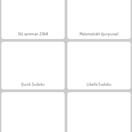
Slå samman 2048
Matematiskt djurpussel
Quick Sudoku
Libelle Sudoku