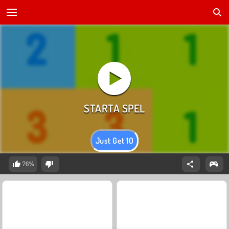
Just Get 10
76%