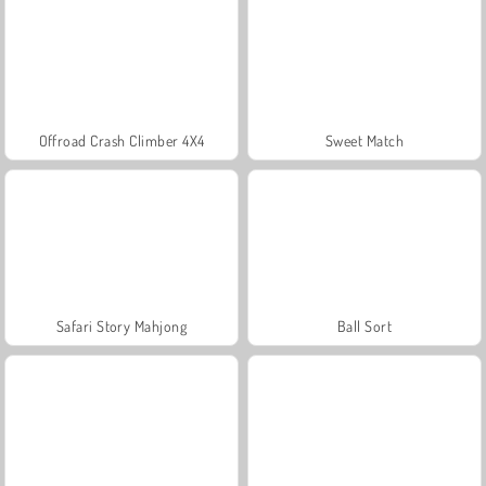
Offroad Crash Climber 4X4
Sweet Match
Safari Story Mahjong
Ball Sort