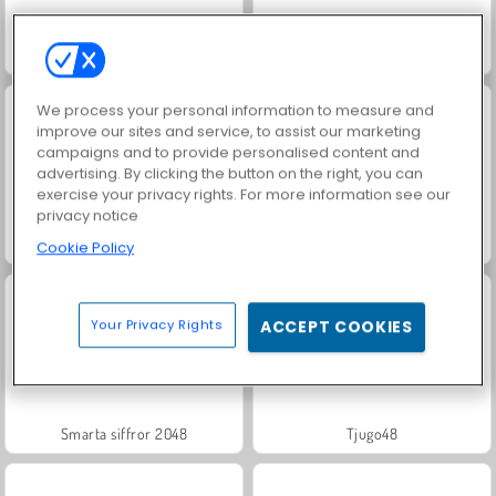
Match Arena Multiplayer
Check3
We process your personal information to measure and
improve our sites and service, to assist our marketing
campaigns and to provide personalised content and
advertising. By clicking the button on the right, you can
exercise your privacy rights. For more information see our
privacy notice
Mattepussel
2048
Cookie Policy
Your Privacy Rights
ACCEPT COOKIES
Smarta siffror 2048
Tjugo48