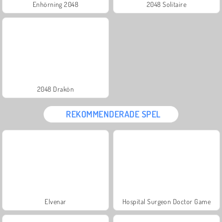
Enhörning 2048
2048 Solitaire
2048 Drakön
REKOMMENDERADE SPEL
Elvenar
Hospital Surgeon Doctor Game