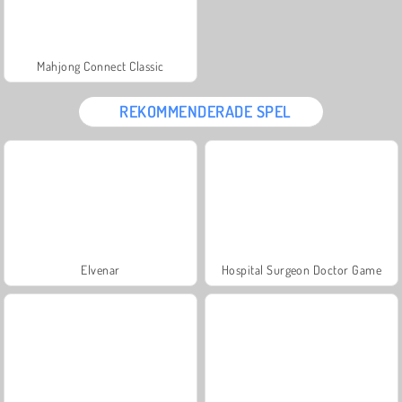
Mahjong Connect Classic
REKOMMENDERADE SPEL
Elvenar
Hospital Surgeon Doctor Game