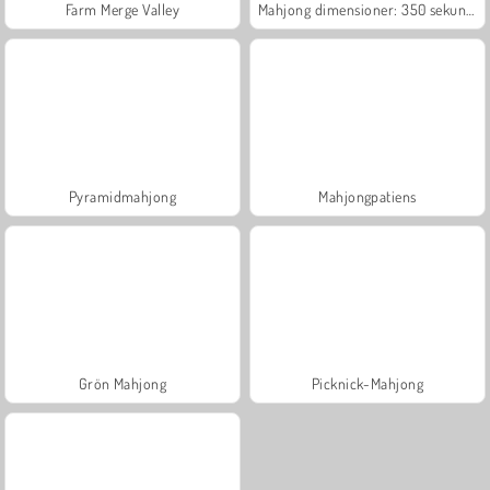
Farm Merge Valley
Mahjong dimensioner: 350 sekunder
Pyramidmahjong
Mahjongpatiens
Grön Mahjong
Picknick-Mahjong