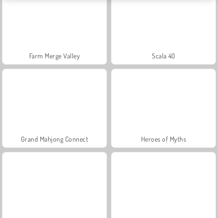
Farm Merge Valley
Scala 40
Grand Mahjong Connect
Heroes of Myths