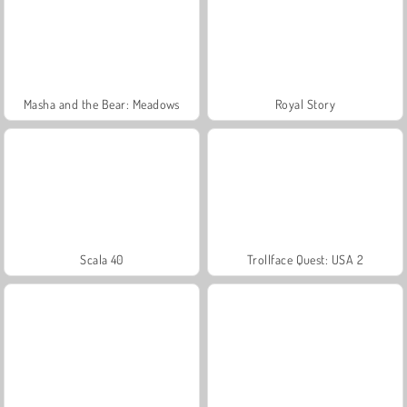
Masha and the Bear: Meadows
Royal Story
Scala 40
Trollface Quest: USA 2