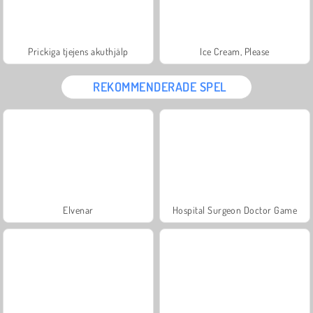
Prickiga tjejens akuthjälp
Ice Cream, Please
REKOMMENDERADE SPEL
Elvenar
Hospital Surgeon Doctor Game