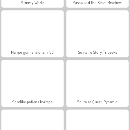
Rummy World
Masha and the Bear: Meadows
Mahjongdimensioner i 3D
Solitaire Story Tripeaks
Klondike patiens kortspel
Solitaire Quest: Pyramid