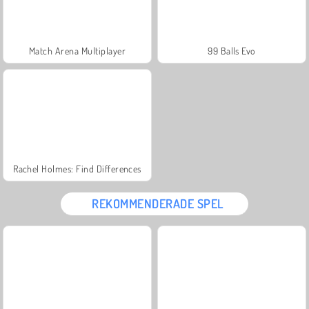
Match Arena Multiplayer
99 Balls Evo
Rachel Holmes: Find Differences
REKOMMENDERADE SPEL