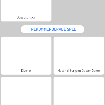
Dags att fiska!
REKOMMENDERADE SPEL
Elvenar
Hospital Surgeon Doctor Game