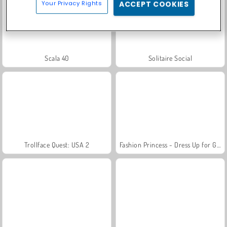
Your Privacy Rights
ACCEPT COOKIES
Scala 40
Solitaire Social
Trollface Quest: USA 2
Fashion Princess - Dress Up for Girls