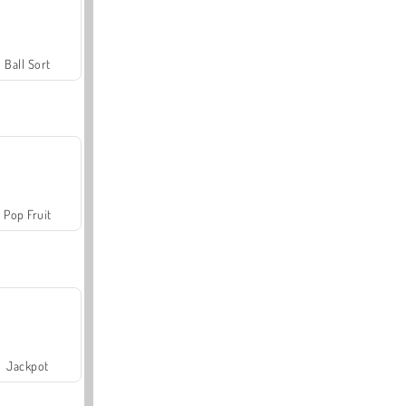
Ball Sort
Pop Fruit
Jackpot