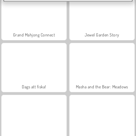
Grand Mahjong Connect
Jewel Garden Story
Dags att fiska!
Masha and the Bear: Meadows