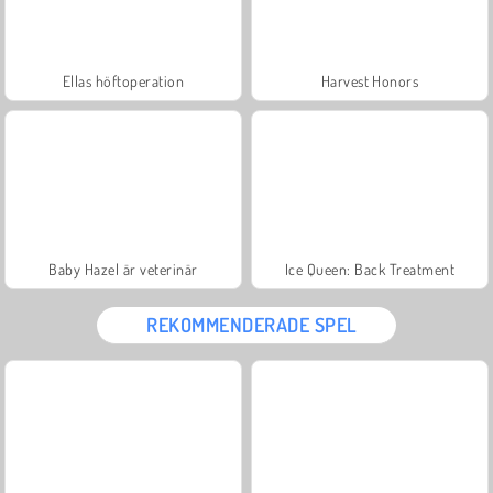
Ellas höftoperation
Harvest Honors
Baby Hazel är veterinär
Ice Queen: Back Treatment
REKOMMENDERADE SPEL