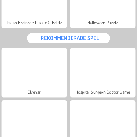
Italian Brainrot: Puzzle & Battle
Halloween Puzzle
REKOMMENDERADE SPEL
Elvenar
Hospital Surgeon Doctor Game