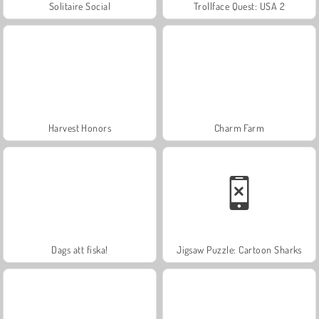
Solitaire Social
Trollface Quest: USA 2
Harvest Honors
Charm Farm
Dags att fiska!
Jigsaw Puzzle: Cartoon Sharks