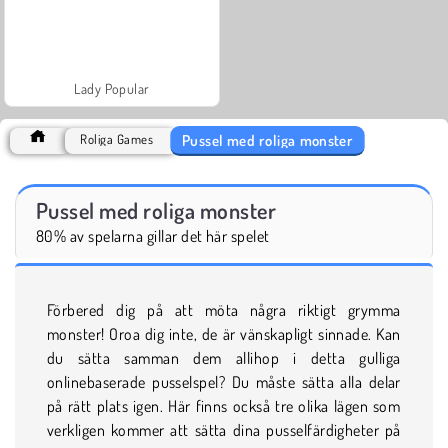
Lady Popular
Pussel med roliga monster
Roliga Games
Pussel med roliga monster
80% av spelarna gillar det här spelet
Förbered dig på att möta några riktigt grymma
monster! Oroa dig inte, de är vänskapligt sinnade. Kan
du sätta samman dem allihop i detta gulliga
onlinebaserade pusselspel? Du måste sätta alla delar
på rätt plats igen. Här finns också tre olika lägen som
verkligen kommer att sätta dina pusselfärdigheter på