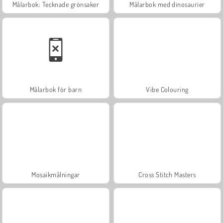
Målarbok: Tecknade grönsaker
Målarbok med dinosaurier
Målarbok för barn
Vibe Colouring
Mosaikmålningar
Cross Stitch Masters