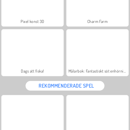
Pixel konst 3D
Charm Farm
Dags att fiska!
Målarbok: Fantastiskt söt enhörning
REKOMMENDERADE SPEL