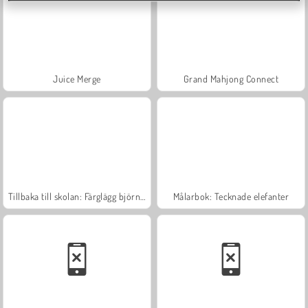
Juice Merge
Grand Mahjong Connect
Tillbaka till skolan: Färglägg björnar
Målarbok: Tecknade elefanter