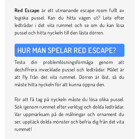
Red
Escape
är ett utmanande escape room fullt av
logiska pussel. Kan du hitta vägen ut? Leta efter
ledtrådar i det vita rummet och se om du kan lösa
pussel och hitta nyckeln till den låsta dörren.
HUR MAN SPELAR RED ESCAPE?
Testa din problemlösningsförmåga genom att
dechiffrera invecklade pussel och ledtrådar. Målet är
att fly från det vita rummet. Dörren är låst, så du
måste hitta nyckeln för att kunna öppna den.
För att få tag på nyckeln måste du lösa olika pussel.
Sök igenom rummet efter verktyg och dolda ledtrådar.
Var uppmärksam på de målningar och ornament du
ser, upptäck dolda mönster och befria dig från det vita
rummet!