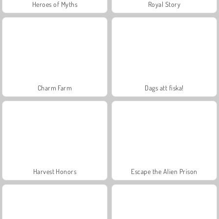
Heroes of Myths
Royal Story
Charm Farm
Dags att fiska!
Harvest Honors
Escape the Alien Prison