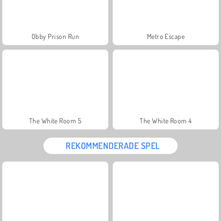
Obby Prison Run
Metro Escape
The White Room 5
The White Room 4
REKOMMENDERADE SPEL