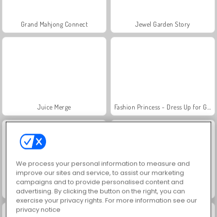
Grand Mahjong Connect
Jewel Garden Story
Juice Merge
Fashion Princess - Dress Up for Girls
We process your personal information to measure and
improve our sites and service, to assist our marketing
campaigns and to provide personalised content and
Scala 40
Solitaire Social
advertising. By clicking the button on the right, you can
exercise your privacy rights. For more information see our
privacy notice