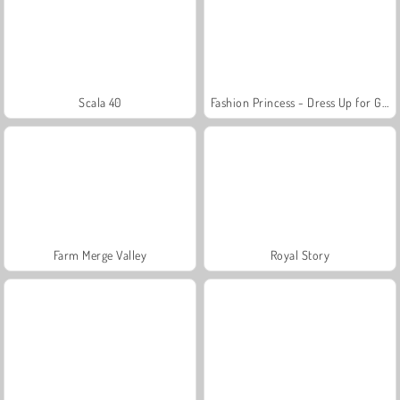
Scala 40
Fashion Princess - Dress Up for Girls
Farm Merge Valley
Royal Story