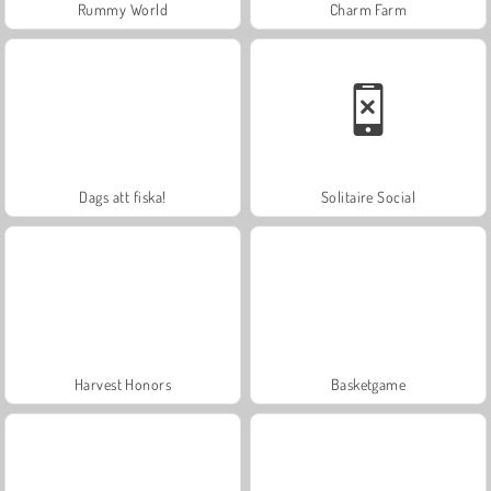
Rummy World
Charm Farm
Dags att fiska!
Solitaire Social
Harvest Honors
Basketgame