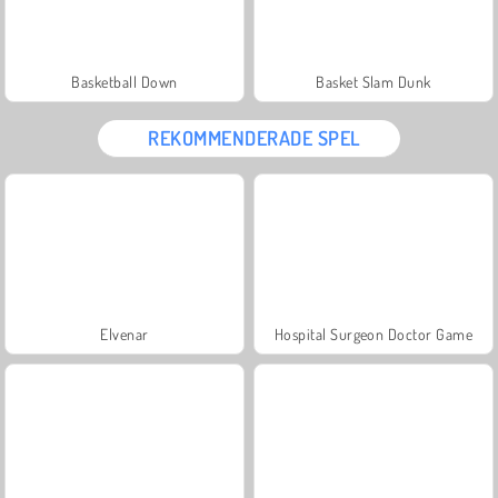
Basketball Down
Basket Slam Dunk
REKOMMENDERADE SPEL
Elvenar
Hospital Surgeon Doctor Game