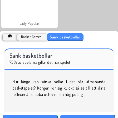
Lady Popular
Sänk basketbollar
Basket Games
Sänk basketbollar
75% av spelarna gillar det här spelet
Hur länge kan sänka bollar i det här utmanande
basketspelet? Korgen rör sig kvickt så se till att dina
reflexer är snabba och vinn en hög poäng.