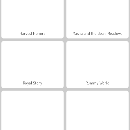
Harvest Honors
Masha and the Bear: Meadows
Royal Story
Rummy World