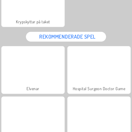
Krypskyttar på taket
REKOMMENDERADE SPEL
Elvenar
Hospital Surgeon Doctor Game