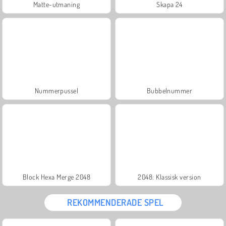
Matte-utmaning
Skapa 24
Nummerpussel
Bubbelnummer
Block Hexa Merge 2048
2048: Klassisk version
REKOMMENDERADE SPEL