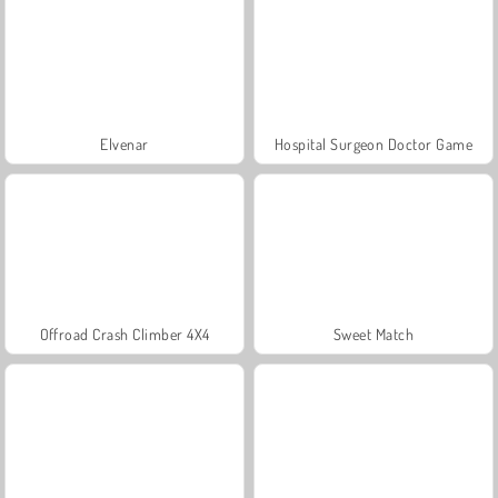
Elvenar
Hospital Surgeon Doctor Game
Offroad Crash Climber 4X4
Sweet Match