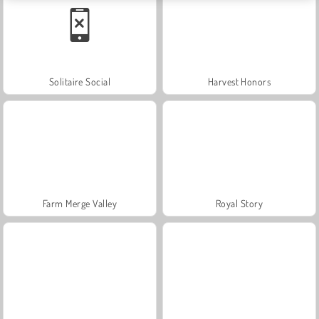
Solitaire Social
Harvest Honors
Farm Merge Valley
Royal Story