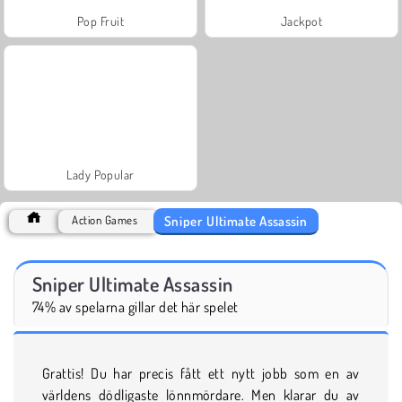
Pop Fruit
Jackpot
Lady Popular
Sniper Ultimate Assassin
Action Games
Sniper Ultimate Assassin
74% av spelarna gillar det här spelet
Grattis! Du har precis fått ett nytt jobb som en av
världens dödligaste lönnmördare. Men klarar du av