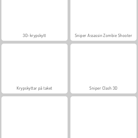
3D-krypskytt
Sniper Assassin Zombie Shooter
Krypskyttar på taket
Sniper Clash 3D