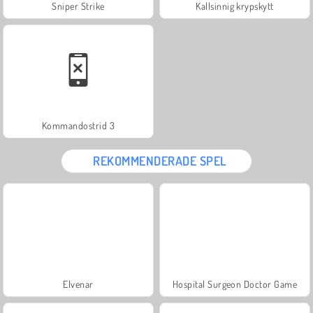
Sniper Strike
Kallsinnig krypskytt
Kommandostrid 3
REKOMMENDERADE SPEL
Elvenar
Hospital Surgeon Doctor Game