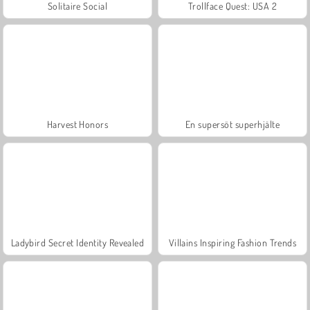
Solitaire Social
Trollface Quest: USA 2
Harvest Honors
En supersöt superhjälte
Ladybird Secret Identity Revealed
Villains Inspiring Fashion Trends