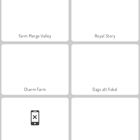
Farm Merge Valley
Royal Story
Charm Farm
Dags att fiska!