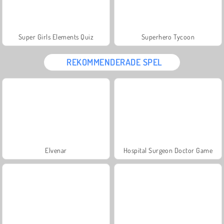
Super Girls Elements Quiz
Superhero Tycoon
REKOMMENDERADE SPEL
Elvenar
Hospital Surgeon Doctor Game