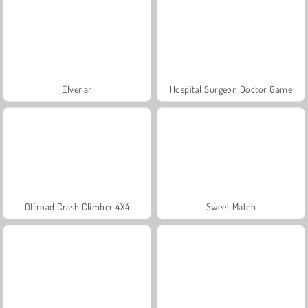
Elvenar
Hospital Surgeon Doctor Game
Offroad Crash Climber 4X4
Sweet Match