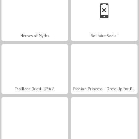
Heroes of Myths
Solitaire Social
Trollface Quest: USA 2
Fashion Princess - Dress Up for Girls