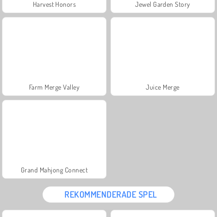
Harvest Honors
Jewel Garden Story
Farm Merge Valley
Juice Merge
Grand Mahjong Connect
REKOMMENDERADE SPEL