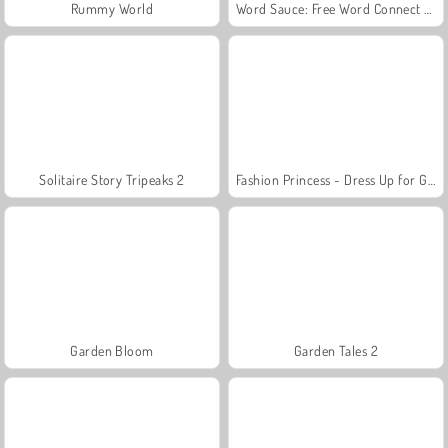
Rummy World
Word Sauce: Free Word Connect Puzzle
Solitaire Story Tripeaks 2
Fashion Princess - Dress Up for Girls
Garden Bloom
Garden Tales 2