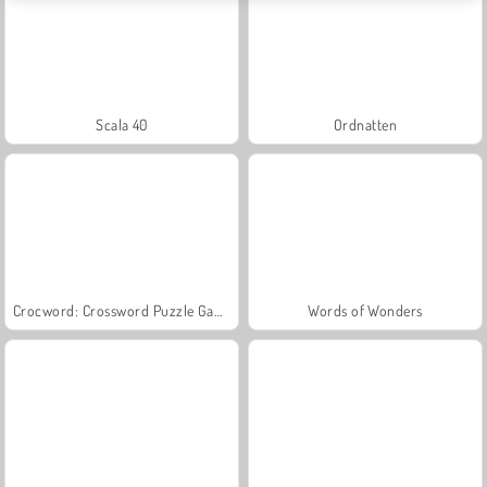
Scala 40
Ordnatten
Crocword: Crossword Puzzle Game
Words of Wonders