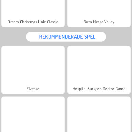
Dream Christmas Link: Classic
Farm Merge Valley
REKOMMENDERADE SPEL
Elvenar
Hospital Surgeon Doctor Game