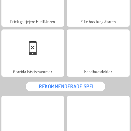
Prickiga tjejen: Hudläkaren
Ellie hos tungläkaren
Gravida bästismammor
Handhudsdoktor
REKOMMENDERADE SPEL