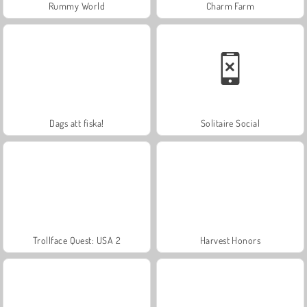
Rummy World
Charm Farm
Dags att fiska!
Solitaire Social
Trollface Quest: USA 2
Harvest Honors