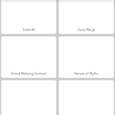
Scala 40
Juice Merge
Grand Mahjong Connect
Heroes of Myths