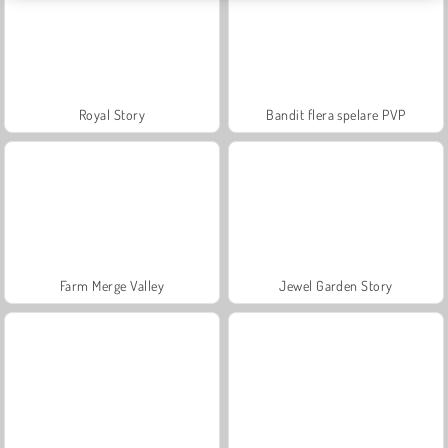
Royal Story
Bandit flera spelare PVP
Farm Merge Valley
Jewel Garden Story