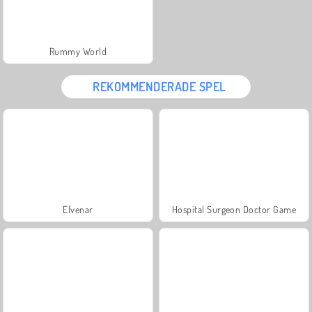
Rummy World
REKOMMENDERADE SPEL
Elvenar
Hospital Surgeon Doctor Game