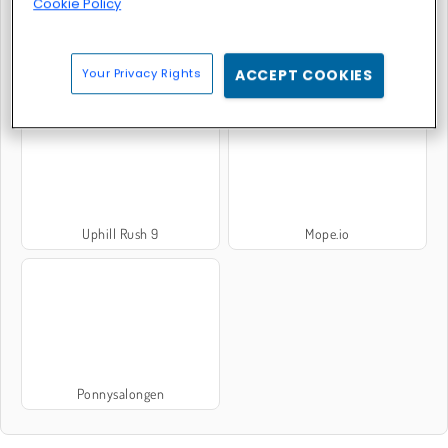
Cookie Policy
Your Privacy Rights
ACCEPT COOKIES
Hästsimulator 3D
Ta hand om hästen
Uphill Rush 9
Mope.io
Ponnysalongen