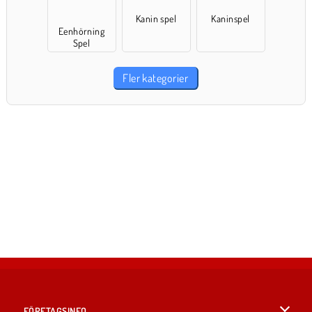
Kanin spel
Kaninspel
Eenhörning
Spel
Fler kategorier
FÖRETAGSINFO