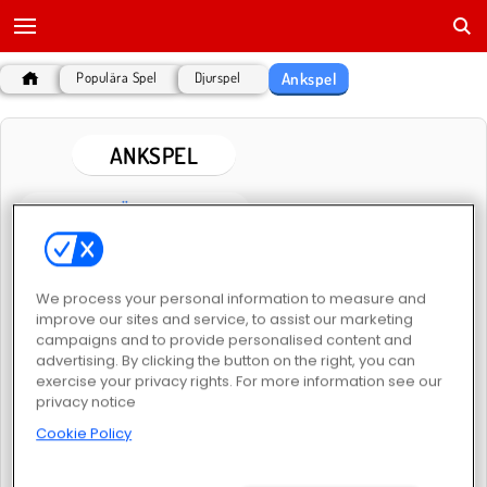
Ankspel
Populära Spel
Djurspel
ANKSPEL
POPULÄRA SPEL
We process your personal information to measure and
improve our sites and service, to assist our marketing
campaigns and to provide personalised content and
advertising. By clicking the button on the right, you can
exercise your privacy rights. For more information see our
Ducklings.io
Rädda ankorna
privacy notice
Cookie Policy