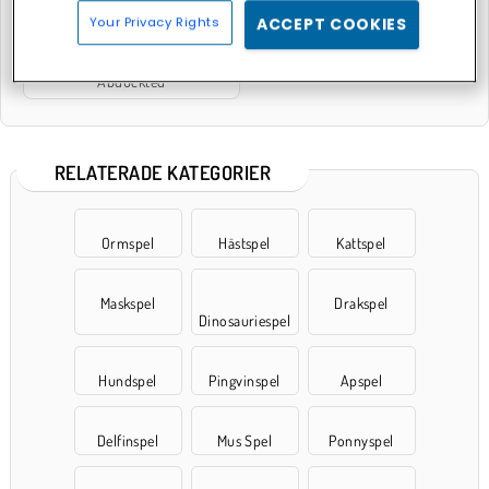
Your Privacy Rights
ACCEPT COOKIES
Abduckted
RELATERADE KATEGORIER
Ormspel
Hästspel
Kattspel
Maskspel
Drakspel
Dinosauriespel
Hundspel
Pingvinspel
Apspel
Delfinspel
Mus Spel
Ponnyspel