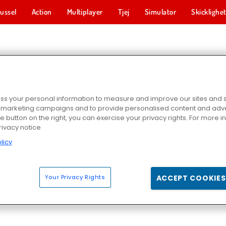
ussel
Action
Multiplayer
Tjej
Simulator
Skicklighe
ELFINSPEL
s your personal information to measure and improve our sites and s
r marketing campaigns and to provide personalised content and adver
he button on the right, you can exercise your privacy rights. For more 
rivacy notice
licy
ow 7
My Dolphin Show 5
My Dolphin Show 9
My Dolphin 
Your Privacy Rights
ACCEPT COOKIES