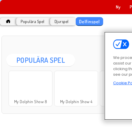
Ny
P
Delfinspel
Populära Spel
Djurspel
D
We proces
POPULÄRA SPEL
assist ou
clicking t
see our p
Cookie Po
My Dolphin Show 8
My Dolphin Show 4
My Dolphin Sh