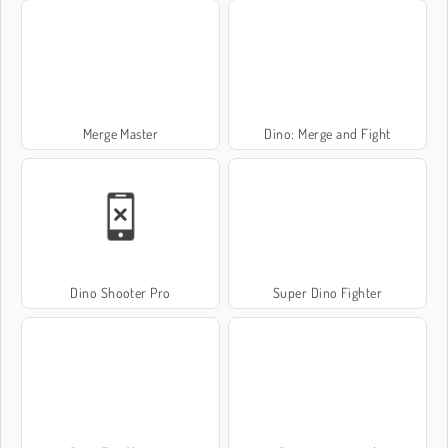
Merge Master
Dino: Merge and Fight
Dino Shooter Pro
Super Dino Fighter