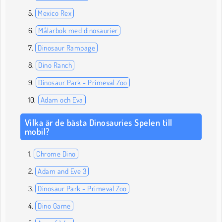
Mexico Rex
Målarbok med dinosaurier
Dinosaur Rampage
Dino Ranch
Dinosaur Park - Primeval Zoo
Adam och Eva
Vilka är de bästa Dinosauries Spelen till
mobil?
Chrome Dino
Adam and Eve 3
Dinosaur Park - Primeval Zoo
Dino Game