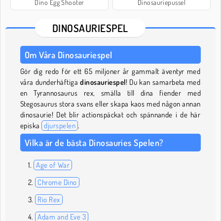
Dino Egg Shooter
Dinosauriepussel
DINOSAURIESPEL
Om Våra Dinosauriespel
Gör dig redo för ett 65 miljoner år gammalt äventyr med
våra dunderhäftiga
dinosauriespel
! Du kan samarbeta med
en Tyrannosaurus rex, smälla till dina fiender med
Stegosaurus stora svans eller skapa kaos med någon annan
dinosaurie! Det blir actionspäckat och spännande i de här
episka
djurspelen
.
Vilka är de bästa Dinosauries Spelen?
Age of War
Chrome Dino
Rio Rex
Adam and Eve 3