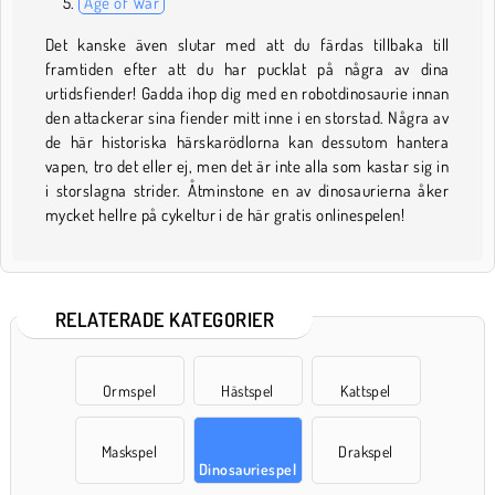
Age of War
Det kanske även slutar med att du färdas tillbaka till
framtiden efter att du har pucklat på några av dina
urtidsfiender! Gadda ihop dig med en robotdinosaurie innan
den attackerar sina fiender mitt inne i en storstad. Några av
de här historiska härskarödlorna kan dessutom hantera
vapen, tro det eller ej, men det är inte alla som kastar sig in
i storslagna strider. Åtminstone en av dinosaurierna åker
mycket hellre på cykeltur i de här gratis onlinespelen!
RELATERADE KATEGORIER
Ormspel
Hästspel
Kattspel
Maskspel
Drakspel
Dinosauriespel