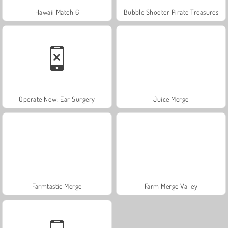
Hawaii Match 6
Bubble Shooter Pirate Treasures
Operate Now: Ear Surgery
Juice Merge
Farmtastic Merge
Farm Merge Valley