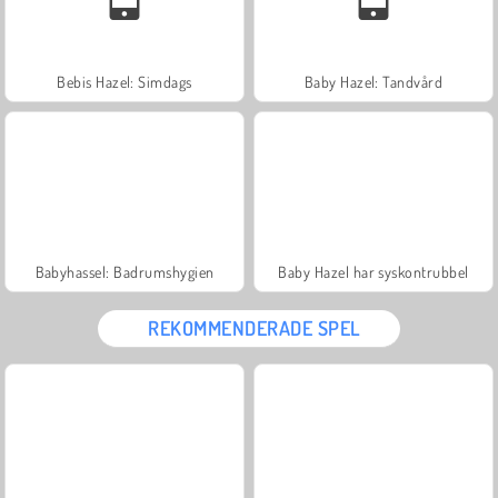
Bebis Hazel: Simdags
Baby Hazel: Tandvård
Babyhassel: Badrumshygien
Baby Hazel har syskontrubbel
REKOMMENDERADE SPEL