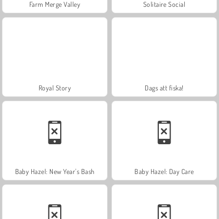
Farm Merge Valley
Solitaire Social
Royal Story
Dags att fiska!
Baby Hazel: New Year's Bash
Baby Hazel: Day Care