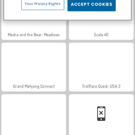
Your Privacy Rights
ACCEPT COOKIES
Masha and the Bear: Meadows
Scala 40
Grand Mahjong Connect
Trollface Quest: USA 2