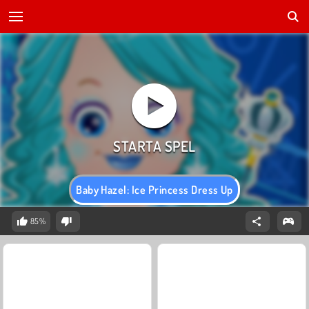
Baby Hazel: Ice Princess Dress Up
85%