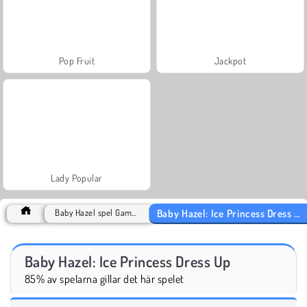
Pop Fruit
Jackpot
Lady Popular
Baby Hazel: Ice Princess Dress Up
Baby Hazel spel Games
Baby Hazel: Ice Princess Dress Up
85% av spelarna gillar det här spelet