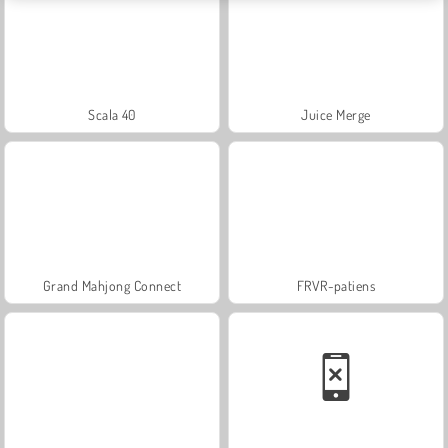
Scala 40
Juice Merge
Grand Mahjong Connect
FRVR-patiens