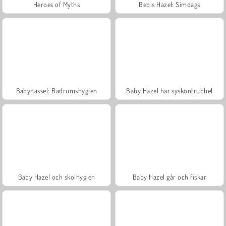
Heroes of Myths
Bebis Hazel: Simdags
Babyhassel: Badrumshygien
Baby Hazel har syskontrubbel
Baby Hazel och skolhygien
Baby Hazel går och fiskar