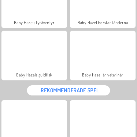
Baby Hazels fyräventyr
Baby Hazel borstar tänderna
Baby Hazels guldfisk
Baby Hazel är veterinär
REKOMMENDERADE SPEL