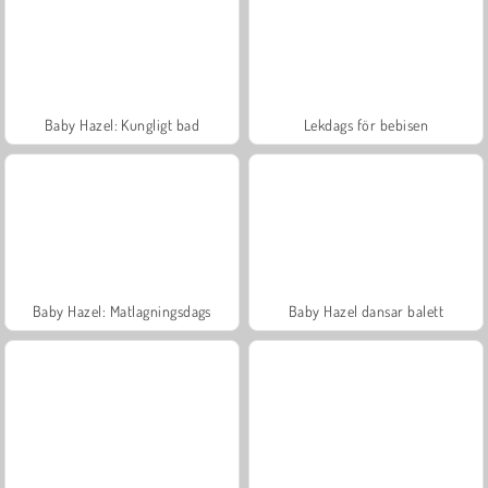
Baby Hazel: Kungligt bad
Lekdags för bebisen
Baby Hazel: Matlagningsdags
Baby Hazel dansar balett