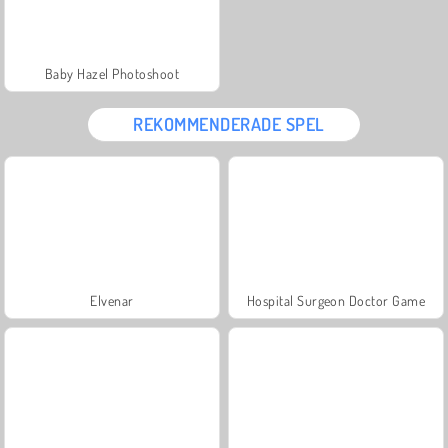
Baby Hazel Photoshoot
REKOMMENDERADE SPEL
Elvenar
Hospital Surgeon Doctor Game