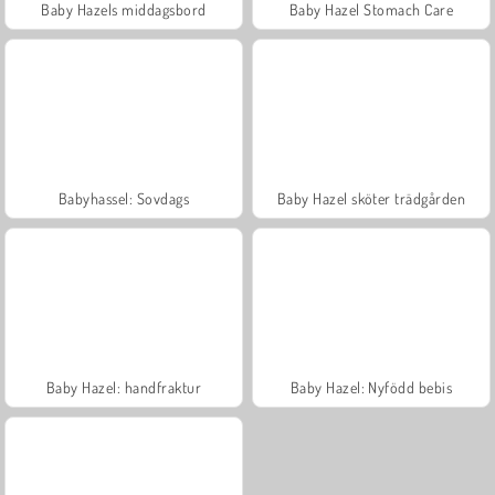
Baby Hazels middagsbord
Baby Hazel Stomach Care
Babyhassel: Sovdags
Baby Hazel sköter trädgården
Baby Hazel: handfraktur
Baby Hazel: Nyfödd bebis