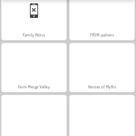
Family Relics
FRVR-patiens
Farm Merge Valley
Heroes of Myths