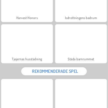
Harvest Honors
Isdrottningens badrum
Tjejernas husstädning
Städa barnrummet
REKOMMENDERADE SPEL