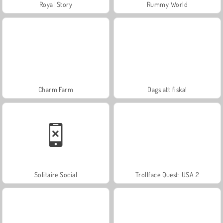
Royal Story
Rummy World
Charm Farm
Dags att fiska!
Solitaire Social
Trollface Quest: USA 2