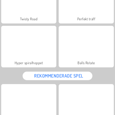
Twisty Road
Perfekt träff
Hyper spiralhoppet
Balls Rotate
REKOMMENDERADE SPEL