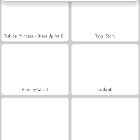
Fashion Princess - Dress Up for Girls
Royal Story
Rummy World
Scala 40