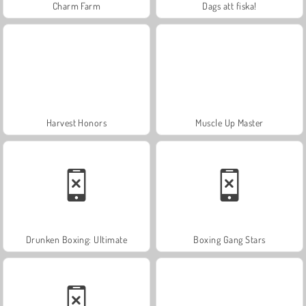
Charm Farm
Dags att fiska!
Harvest Honors
Muscle Up Master
Drunken Boxing: Ultimate
Boxing Gang Stars