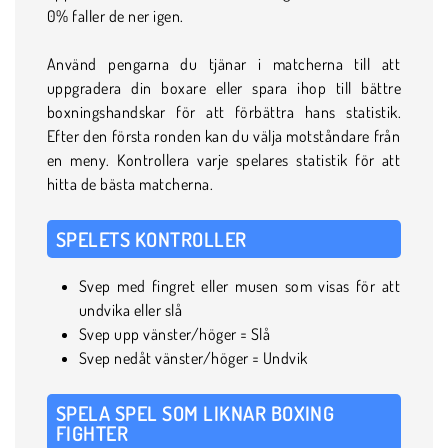
0% faller de ner igen.
Använd pengarna du tjänar i matcherna till att
uppgradera din boxare eller spara ihop till bättre
boxningshandskar för att förbättra hans statistik.
Efter den första ronden kan du välja motståndare från
en meny. Kontrollera varje spelares statistik för att
hitta de bästa matcherna.
SPELETS KONTROLLER
Svep med fingret eller musen som visas för att
undvika eller slå
Svep upp vänster/höger = Slå
Svep nedåt vänster/höger = Undvik
SPELA SPEL SOM LIKNAR BOXING
FIGHTER