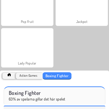
Pop Fruit
Jackpot
Lady Popular
Boxing Fighter
Action Games
Boxing Fighter
63% av spelarna gillar det här spelet