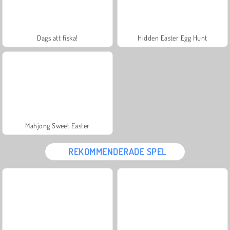
Dags att fiska!
Hidden Easter Egg Hunt
Mahjong Sweet Easter
REKOMMENDERADE SPEL