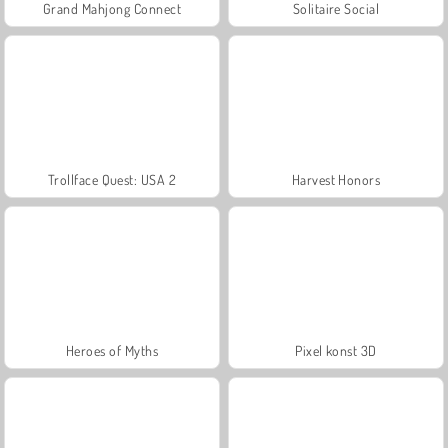
Grand Mahjong Connect
Solitaire Social
Trollface Quest: USA 2
Harvest Honors
Heroes of Myths
Pixel konst 3D