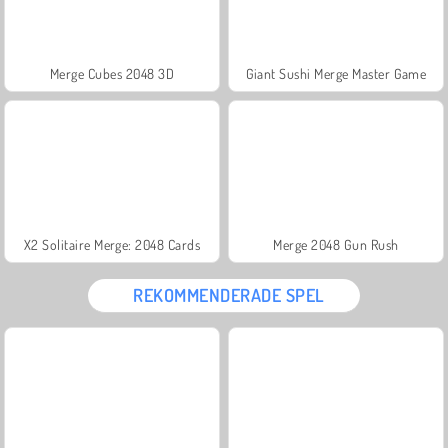
Merge Cubes 2048 3D
Giant Sushi Merge Master Game
X2 Solitaire Merge: 2048 Cards
Merge 2048 Gun Rush
REKOMMENDERADE SPEL