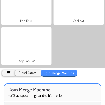
Pop Fruit
Jackpot
Lady Popular
Coin Merge Machine
Pussel Games
Coin Merge Machine
65% av spelarna gillar det här spelet