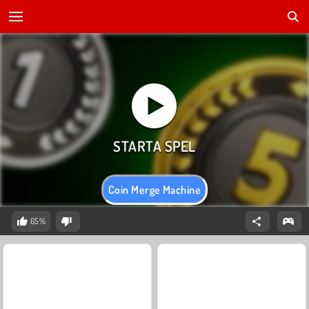
Coin Merge Machine
65%