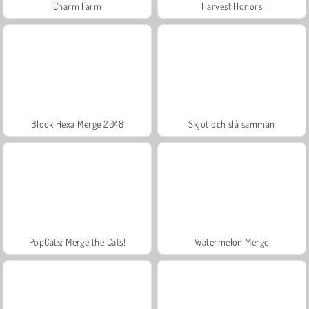
Charm Farm
Harvest Honors
Block Hexa Merge 2048
Skjut och slå samman
PopCats: Merge the Cats!
Watermelon Merge