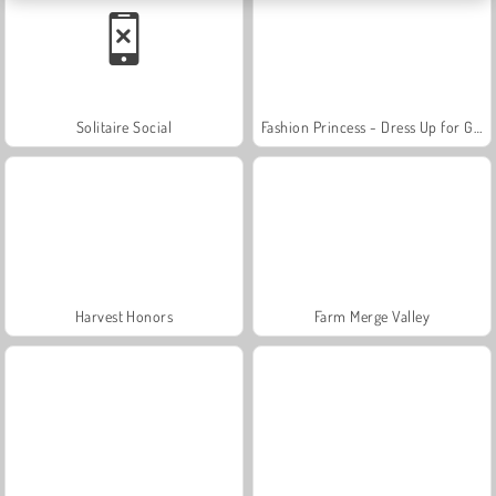
Solitaire Social
Fashion Princess - Dress Up for Girls
Harvest Honors
Farm Merge Valley