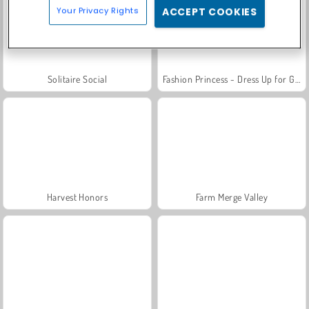
Your Privacy Rights
ACCEPT COOKIES
Solitaire Social
Fashion Princess - Dress Up for Girls
Harvest Honors
Farm Merge Valley