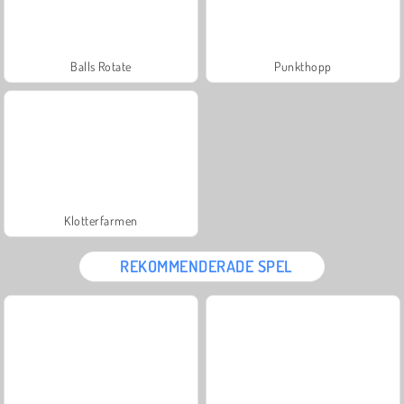
Balls Rotate
Punkthopp
Klotterfarmen
REKOMMENDERADE SPEL