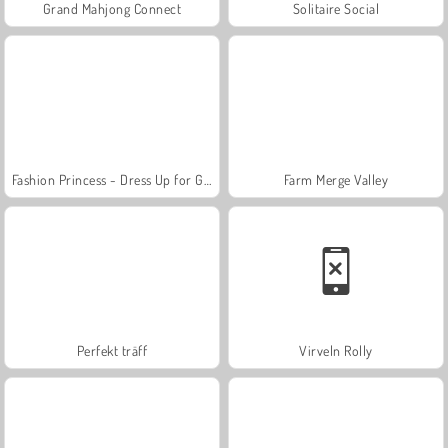
Grand Mahjong Connect
Solitaire Social
Fashion Princess - Dress Up for Girls
Farm Merge Valley
Perfekt träff
Virveln Rolly