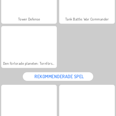
Tower Defense
Tank Battle: War Commander
Den förlorade planeten: Tornförsvar
REKOMMENDERADE SPEL