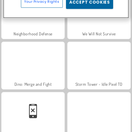
Your Privacy Rights
ACCEPT COOKIES
Neighborhood Defense
We Will Not Survive
Dino: Merge and Fight
Storm Tower - Idle Pixel TD