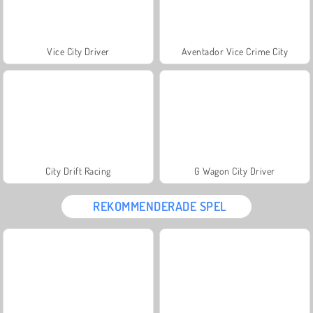
Vice City Driver
Aventador Vice Crime City
City Drift Racing
G Wagon City Driver
REKOMMENDERADE SPEL