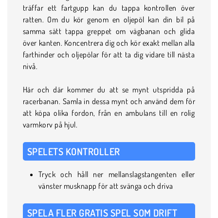
träffar ett fartgupp kan du tappa kontrollen över
ratten. Om du kör genom en oljepöl kan din bil på
samma sätt tappa greppet om vägbanan och glida
över kanten. Koncentrera dig och kör exakt mellan alla
farthinder och oljepölar för att ta dig vidare till nästa
nivå.
Här och där kommer du att se mynt utspridda på
racerbanan. Samla in dessa mynt och använd dem för
att köpa olika fordon, från en ambulans till en rolig
varmkorv på hjul.
SPELETS KONTROLLER
Tryck och håll ner mellanslagstangenten eller
vänster musknapp för att svänga och driva
SPELA FLER GRATIS SPEL SOM DRIFT