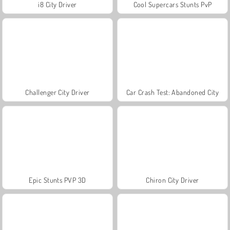
i8 City Driver
Cool Supercars Stunts PvP
Challenger City Driver
Car Crash Test: Abandoned City
Epic Stunts PVP 3D
Chiron City Driver