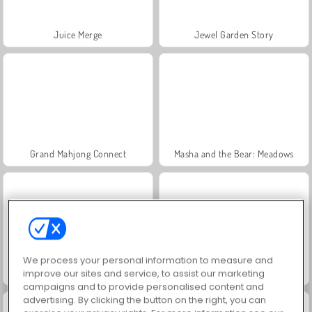
Juice Merge
Jewel Garden Story
Grand Mahjong Connect
Masha and the Bear: Meadows
We process your personal information to measure and
Scala 40
Trollface Quest: USA 2
improve our sites and service, to assist our marketing
campaigns and to provide personalised content and
advertising. By clicking the button on the right, you can