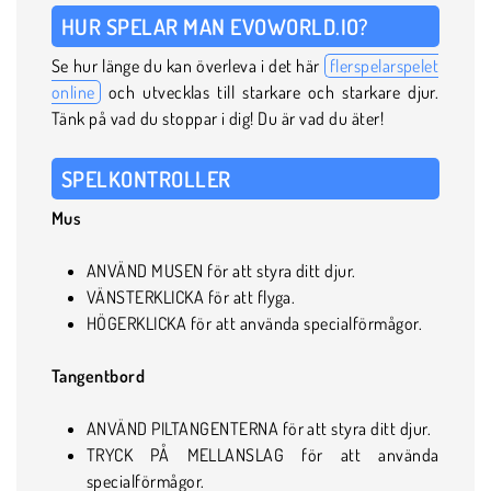
HUR SPELAR MAN EVOWORLD.IO?
Se hur länge du kan överleva i det här
flerspelarspelet
online
och utvecklas till starkare och starkare djur.
Tänk på vad du stoppar i dig! Du är vad du äter!
SPELKONTROLLER
Mus
ANVÄND MUSEN för att styra ditt djur.
VÄNSTERKLICKA för att flyga.
HÖGERKLICKA för att använda specialförmågor.
Tangentbord
ANVÄND PILTANGENTERNA för att styra ditt djur.
TRYCK PÅ MELLANSLAG för att använda
specialförmågor.