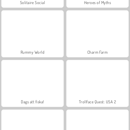
Solitaire Social
Heroes of Myths
Rummy World
Charm Farm
Dags att fiska!
Trollface Quest: USA 2