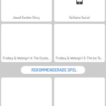
Jewel Garden Story
Solitaire Social
Fireboy & Watergirl 4: The Crystal Temple
Fireboy & Watergirl 3: The Ice Temple
REKOMMENDERADE SPEL