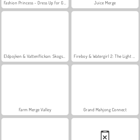
Fashion Princess - Dress Up for Girls
Juice Merge
Eldpojken & Vattenflickan: Skogstemplet
Fireboy & Watergirl 2: The Light Temple
Farm Merge Valley
Grand Mahjong Connect