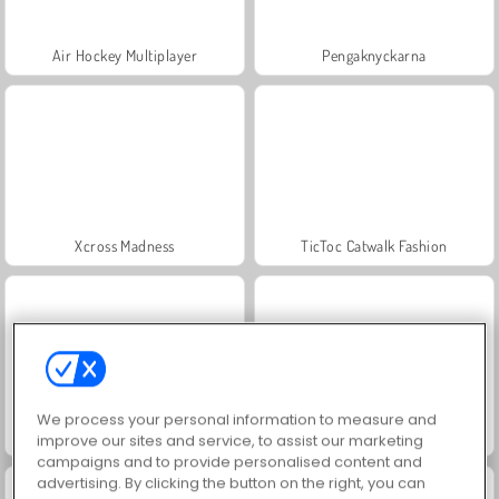
Air Hockey Multiplayer
Pengaknyckarna
Xcross Madness
TicToc Catwalk Fashion
We process your personal information to measure and
Bussimulator
Shadow Ninja Revenge
improve our sites and service, to assist our marketing
campaigns and to provide personalised content and
advertising. By clicking the button on the right, you can