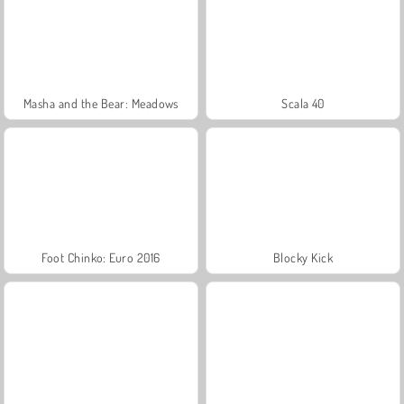
Masha and the Bear: Meadows
Scala 40
Foot Chinko: Euro 2016
Blocky Kick