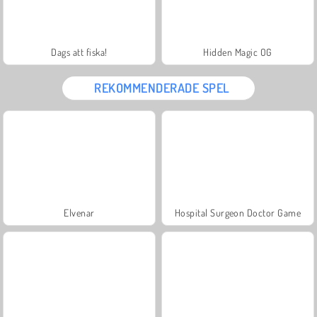
Dags att fiska!
Hidden Magic OG
REKOMMENDERADE SPEL
Elvenar
Hospital Surgeon Doctor Game