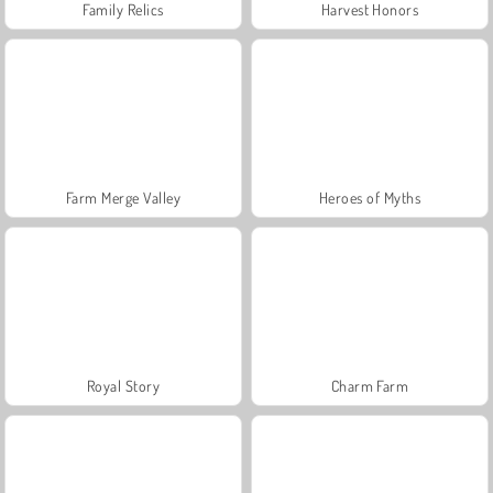
Family Relics
Harvest Honors
Farm Merge Valley
Heroes of Myths
Royal Story
Charm Farm