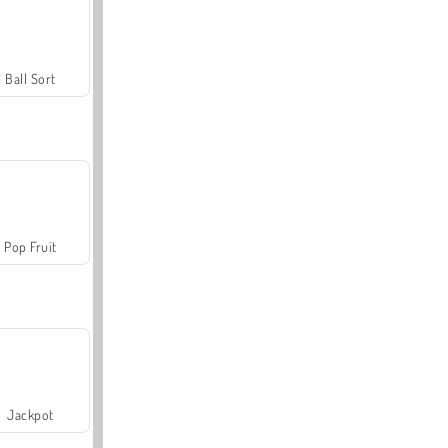
Ball Sort
Pop Fruit
Jackpot