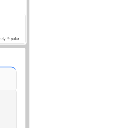
ady Popular