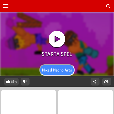
Mixed Macho Arts
85%