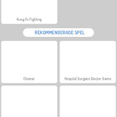
Kung Fu Fighting
REKOMMENDERADE SPEL
Elvenar
Hospital Surgeon Doctor Game