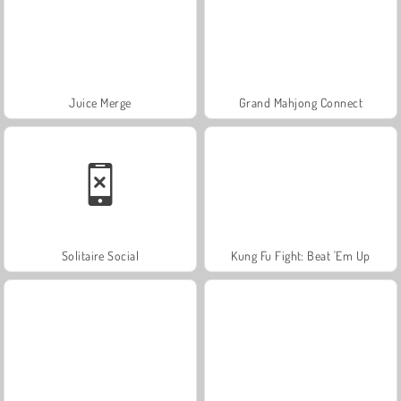
Juice Merge
Grand Mahjong Connect
Solitaire Social
Kung Fu Fight: Beat 'Em Up