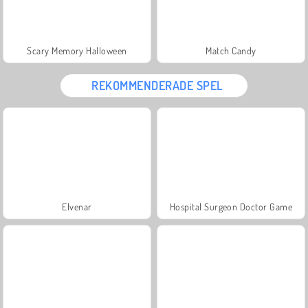
Scary Memory Halloween
Match Candy
REKOMMENDERADE SPEL
Elvenar
Hospital Surgeon Doctor Game