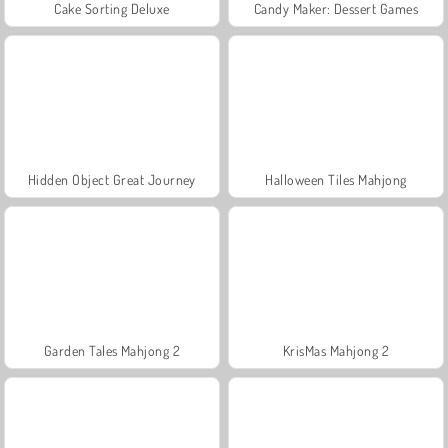
Cake Sorting Deluxe
Candy Maker: Dessert Games
Hidden Object Great Journey
Halloween Tiles Mahjong
Garden Tales Mahjong 2
KrisMas Mahjong 2