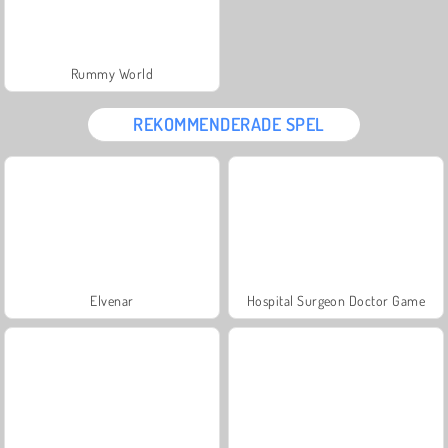
Rummy World
REKOMMENDERADE SPEL
Elvenar
Hospital Surgeon Doctor Game