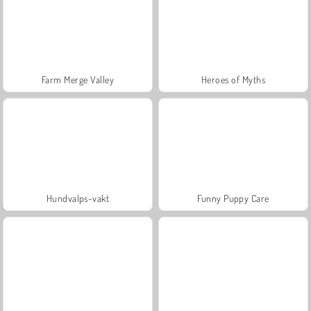
Farm Merge Valley
Heroes of Myths
Hundvalps-vakt
Funny Puppy Care