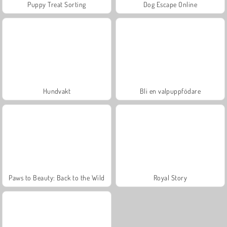
Puppy Treat Sorting
Dog Escape Online
Hundvakt
Bli en valpuppfödare
Paws to Beauty: Back to the Wild
Royal Story